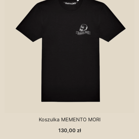
Koszulka MEMENTO MORI
130,00
zł