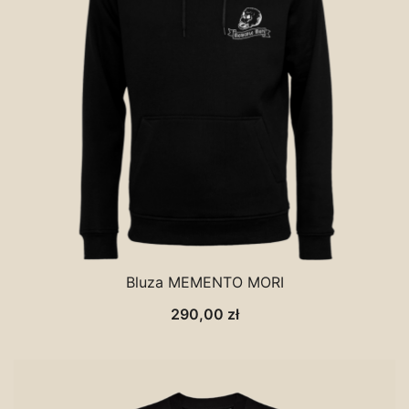
Bluza MEMENTO MORI
290,00
zł