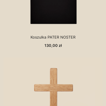
Koszulka PATER NOSTER
130,00
zł