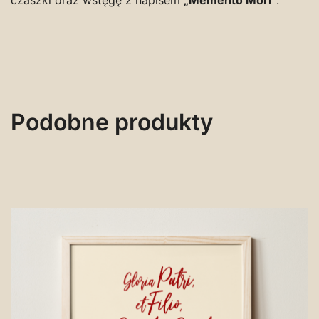
Podobne produkty