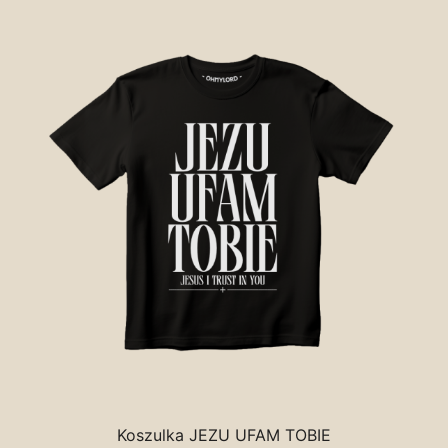
Koszulka JEZU UFAM TOBIE