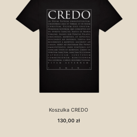
Koszulka CREDO
130,00
zł