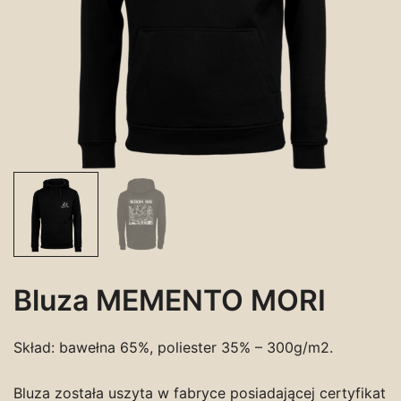
Bluza MEMENTO MORI
Skład: bawełna 65%, poliester 35% – 300g/m2.
Bluza została uszyta w fabryce posiadającej certyfikat